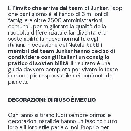
È
l’invito che arriva dal team di Junker
, l’app
che ogni giorno è al fianco di 3 milioni di
famiglie e oltre 2500 amministrazioni
comunali, per migliorare la qualità della
raccolta differenziata e far diventare la
sostenibilità la nuova normalità degli
italiani.
In occasione del Natale,
tutti i
membri del team Junker hanno deciso di
condividere con gli italiani un consiglio
pratico di sostenibilità
. Il risultato è una
guida davvero completa per vivere le feste
in modo più responsabile nei confronti del
pianeta.
DECORAZIONI: DI RIUSO
È
MEGLIO
Ogni anno si tirano fuori sempre prima: le
decorazioni natalizie hanno un fascino tutto
loro e il loro stile parla di noi. Proprio per