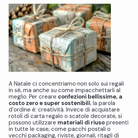
A Natale ci concentriamo non solo sui regali
in sé, ma anche su come impacchettarli al
meglio. Per creare
confezioni bellissime, a
costo zero e super sostenibili
, la parola
d’ordine è: creatività. Invece di acquistare
rotoli di carta regalo o scatole decorate, si
possono utilizzare
materiali di riuso
presenti
in tutte le case, come pacchi postali o
vecchi packaging, riviste, giornali, ritagli di