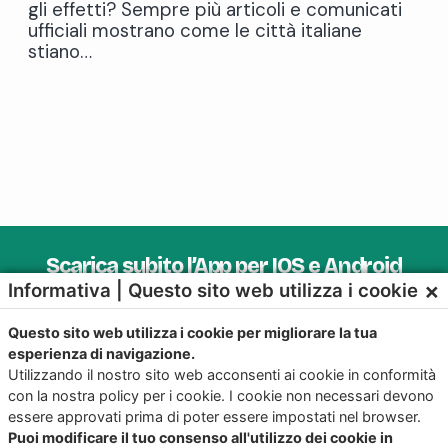
gli effetti? Sempre più articoli e comunicati
ufficiali mostrano come le città italiane
stiano…
Scarica subito l’App per IOS e Android
×
Informativa | Questo sito web utilizza i cookie
Provala, è Gratis!
Questo sito web utilizza i cookie per migliorare la tua
esperienza di navigazione.
Utilizzando il nostro sito web acconsenti ai cookie in conformità
con la nostra policy per i cookie. I cookie non necessari devono
essere approvati prima di poter essere impostati nel browser.
Puoi modificare il tuo consenso all'utilizzo dei cookie in