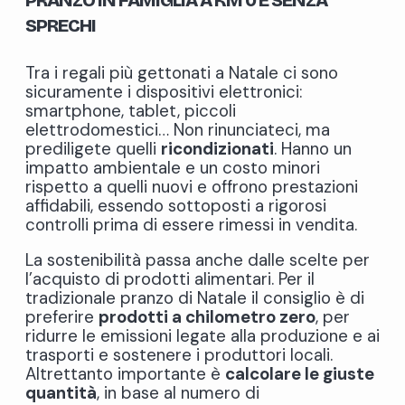
SPRECHI
Tra i regali più gettonati a Natale ci sono
sicuramente i dispositivi elettronici:
smartphone, tablet, piccoli
elettrodomestici… Non rinunciateci, ma
prediligete quelli
ricondizionati
. Hanno un
impatto ambientale e un costo minori
rispetto a quelli nuovi e offrono prestazioni
affidabili, essendo sottoposti a rigorosi
controlli prima di essere rimessi in vendita.
La sostenibilità passa anche dalle scelte per
l’acquisto di prodotti alimentari. Per il
tradizionale pranzo di Natale il consiglio è di
preferire
prodotti a chilometro zero
, per
ridurre le emissioni legate alla produzione e ai
trasporti e sostenere i produttori locali.
Altrettanto importante è
calcolare le giuste
quantità
, in base al numero di