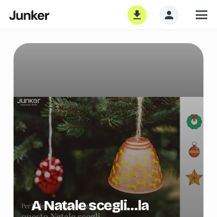
A Natale scegli…la