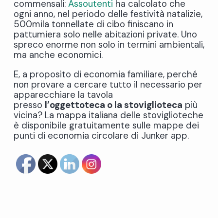
commensali:
Assoutenti
ha calcolato che
ogni anno, nel periodo delle festività natalizie,
500mila tonnellate di cibo finiscano in
pattumiera solo nelle abitazioni private. Uno
spreco enorme non solo in termini ambientali,
ma anche economici.
E, a proposito di economia familiare, perché
non provare a cercare tutto il necessario per
apparecchiare la tavola
presso
l’oggettoteca o la stoviglioteca
più
vicina? La mappa italiana delle stoviglioteche
è disponibile gratuitamente sulle mappe dei
punti di economia circolare di Junker app.