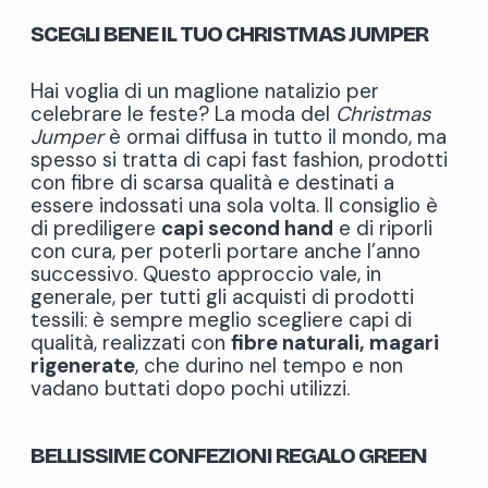
SCEGLI BENE IL TUO CHRISTMAS JUMPER
Hai voglia di un maglione natalizio per
celebrare le feste? La moda del
Christmas
Jumper
è ormai diffusa in tutto il mondo, ma
spesso si tratta di capi fast fashion, prodotti
con fibre di scarsa qualità e destinati a
essere indossati una sola volta. Il consiglio è
di prediligere
capi second hand
e di riporli
con cura, per poterli portare anche l’anno
successivo. Questo approccio vale, in
generale, per tutti gli acquisti di prodotti
tessili: è sempre meglio scegliere capi di
qualità, realizzati con
fibre naturali, magari
rigenerate
, che durino nel tempo e non
vadano buttati dopo pochi utilizzi.
BELLISSIME CONFEZIONI REGALO GREEN