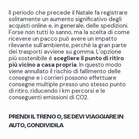
Il periodo che precede il Natale fa registrare
solitamente un aumento significativo degli
acquisti online e, in generale, delle spedizioni.
Forse non tutti lo sanno, ma la scelta di come
ricevere un pacco può avere un impatto
rilevante sull’ambiente, perché la gran parte
dei trasporti avviene su gomma. L’opzione
più sostenibile è
scegliere il punto di ritiro
più vicino a casa propria
. In questo modo
viene annullato il rischio di fallimento delle
consegne e i corrieri possono effettuare
consegne multiple presso uno stesso punto
di ritiro, riducendo i km percorsi e le
conseguenti emissioni di CO
2
.
PRENDI IL TRENO O, SE DEVI VIAGGIARE IN
AUTO, CONDIVIDILA