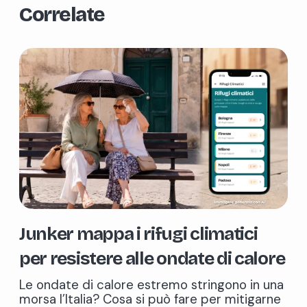
Correlate
Junker mappa i rifugi climatici
per resistere alle ondate di calore
Le ondate di calore estremo stringono in una
morsa l’Italia? Cosa si può fare per mitigarne