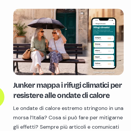
Junker mappa i rifugi climatici per
resistere alle ondate di calore
Le ondate di calore estremo stringono in una
morsa l’Italia? Cosa si può fare per mitigarne
gli effetti? Sempre più articoli e comunicati