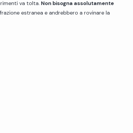
rimenti va tolta.
Non bisogna assolutamente
 frazione estranea e andrebbero a rovinare la