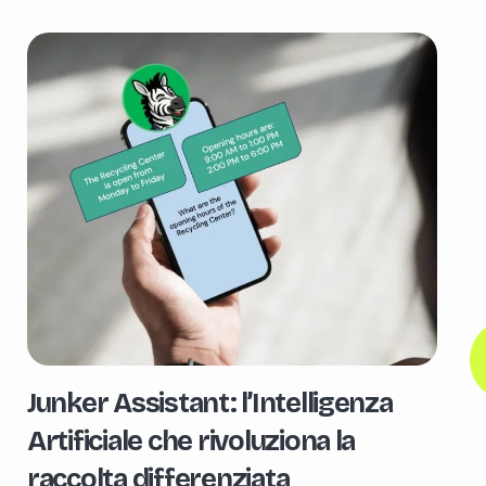
Junker Assistant: l’Intelligenza
Artificiale che rivoluziona la
raccolta differenziata