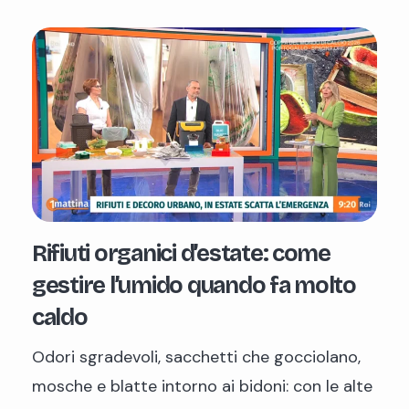
Rifiuti organici d’estate: come
gestire l’umido quando fa molto
caldo
Odori sgradevoli, sacchetti che gocciolano,
mosche e blatte intorno ai bidoni: con le alte