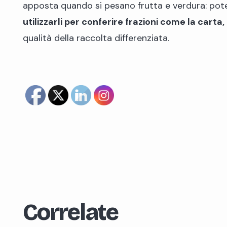
apposta quando si pesano frutta e verdura: potet
utilizzarli per conferire frazioni come la carta, l
qualità della raccolta differenziata.
Correlate