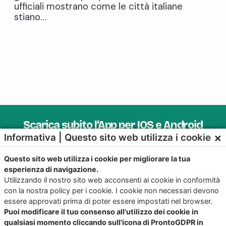
ufficiali mostrano come le città italiane
stiano…
Scarica subito l’App per IOS e Android
×
Informativa | Questo sito web utilizza i cookie
Provala, è Gratis!
Questo sito web utilizza i cookie per migliorare la tua
esperienza di navigazione.
Utilizzando il nostro sito web acconsenti ai cookie in conformità
con la nostra policy per i cookie. I cookie non necessari devono
essere approvati prima di poter essere impostati nel browser.
Puoi modificare il tuo consenso all'utilizzo dei cookie in
qualsiasi momento cliccando sull'icona di ProntoGDPR in