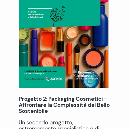
Progetto 2: Packaging Cosmetici –
Affrontare la Complessità del Bello
Sostenibile
Un secondo progetto,
estremamente specialistico e di