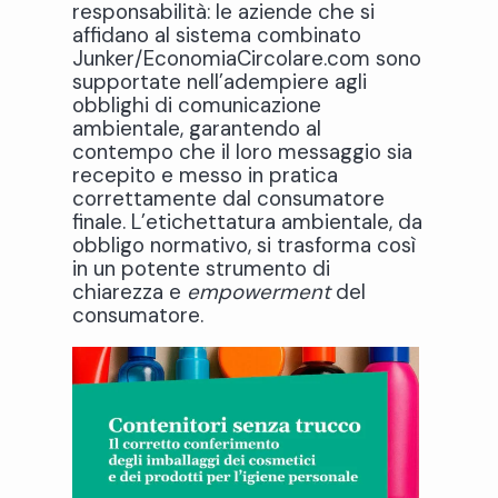
responsabilità: le aziende che si
affidano al sistema combinato
Junker/EconomiaCircolare.com sono
supportate nell’adempiere agli
obblighi di comunicazione
ambientale, garantendo al
contempo che il loro messaggio sia
recepito e messo in pratica
correttamente dal consumatore
finale. L’etichettatura ambientale, da
obbligo normativo, si trasforma così
in un potente strumento di
chiarezza e
empowerment
del
consumatore.