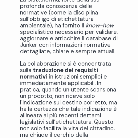
profonda conoscenza delle
normative (come la disciplina
sull’obbligo di etichettatura
ambientale), ha fornito il
know-how
specialistico necessario per validare,
aggiornare e arricchire il database di
Junker con informazioni normative
dettagliate, chiare e sempre attuali.
La collaborazione si è concentrata
sulla
traduzione dei requisiti
normativi
in istruzioni semplici e
immediatamente applicabili. In
pratica, quando un utente scansiona
un prodotto, non riceve solo
l’indicazione sul cestino corretto, ma
ha la certezza che tale indicazione è
allineata ai più recenti dettami
legislativi sull’etichettatura. Questo
non solo facilita la vita del cittadino,
ma chiude il cerchio della