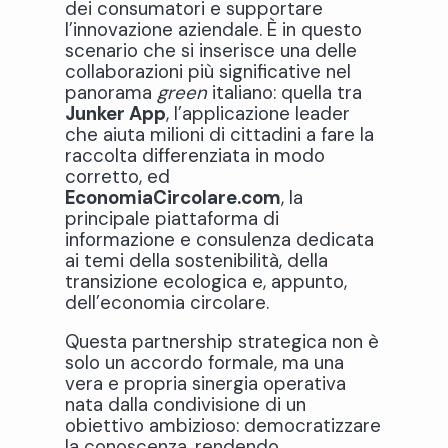
dei consumatori e supportare
l’innovazione aziendale. È in questo
scenario che si inserisce una delle
collaborazioni più significative nel
panorama
green
italiano: quella tra
Junker App
, l’applicazione leader
che aiuta milioni di cittadini a fare la
raccolta differenziata in modo
corretto, ed
EconomiaCircolare.com
, la
principale piattaforma di
informazione e consulenza dedicata
ai temi della sostenibilità, della
transizione ecologica e, appunto,
dell’economia circolare.
Questa partnership strategica non è
solo un accordo formale, ma una
vera e propria sinergia operativa
nata dalla condivisione di un
obiettivo ambizioso: democratizzare
la conoscenza, rendendo