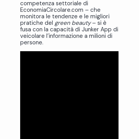
competenza settoriale di
EconomiaCircolare.com – che
monitora le tendenze e le migliori
pratiche del
green beauty
– si è
fusa con la capacità di Junker App di
veicolare l’informazione a milioni di
persone.