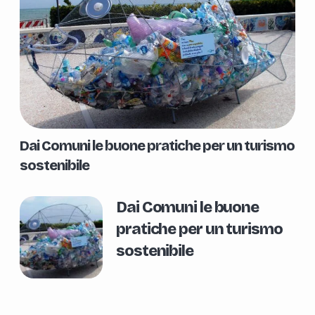
Dai Comuni le buone pratiche per un turismo
sostenibile
Dai Comuni le buone
pratiche per un turismo
sostenibile