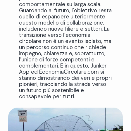
comportamentale su larga scala.
Guardando al futuro, l’obiettivo resta
quello di espandere ulteriormente
questo modello di collaborazione,
includendo nuove filiere e settori. La
transizione verso l’economia
circolare non è un evento isolato, ma
un percorso continuo che richiede
impegno, chiarezza e, soprattutto,
l’unione di forze competenti e
complementari. E in questo, Junker
App ed EconomiaCircolare.com si
stanno dimostrando dei veri e propri
pionieri, tracciando la strada verso
un futuro più sostenibile e
consapevole per tutti.