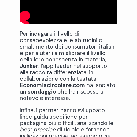
Per indagare il livello di
consapevolezza e le abitudini di
smaltimento dei consumatori italiani
e per aiutarli a migliorare il livello
della loro conoscenza in materia,
Junker
, l’app leader nel supporto
alla raccolta differenziata, in
collaborazione con la testata
Economiacircolare.com
ha lanciato
un
sondaggio
che ha riscosso un
notevole interesse.
Infine, i partner hanno sviluppato
linee guida specifiche per i
packaging più difficili, analizzando le
best practice
di riciclo e fornendo
indicazioni precise, ad esempio, se