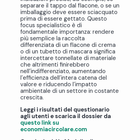
separare il tappo dal flacone, o se un
imballaggio deve essere sciacquato
prima di essere gettato. Questo
focus specialistico è di
fondamentale importanza: rendere
più semplice la raccolta
differenziata di un flacone di crema
o di un tubetto di mascara significa
intercettare tonnellate di materiale
che altrimenti finirebbero
nell’indifferenziato, aumentando
l’efficienza dell’intera catena del
valore e riducendo l’impatto
ambientale di un settore in costante
crescita.
Leggi i risultati del questionario
agli utenti e scarica il dossier da
questo link su
economiacircolare.com