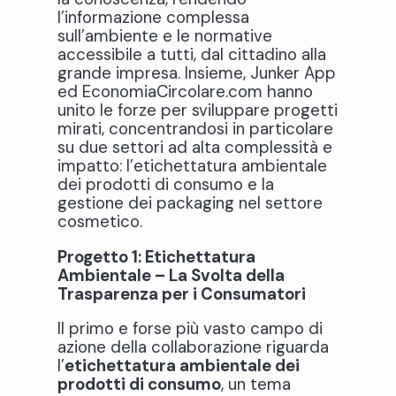
l’informazione complessa
sull’ambiente e le normative
accessibile a tutti, dal cittadino alla
grande impresa. Insieme, Junker App
ed EconomiaCircolare.com hanno
unito le forze per sviluppare progetti
mirati, concentrandosi in particolare
su due settori ad alta complessità e
impatto: l’etichettatura ambientale
dei prodotti di consumo e la
gestione dei packaging nel settore
cosmetico.
Progetto 1: Etichettatura
Ambientale – La Svolta della
Trasparenza per i Consumatori
Il primo e forse più vasto campo di
azione della collaborazione riguarda
l’
etichettatura ambientale dei
prodotti di consumo
, un tema