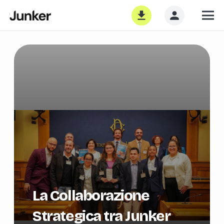
La Collaborazione
Strategica tra Junker