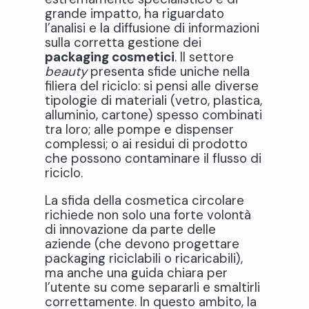
grande impatto, ha riguardato
l’analisi e la diffusione di informazioni
sulla corretta gestione dei
packaging cosmetici
. Il settore
beauty
presenta sfide uniche nella
filiera del riciclo: si pensi alle diverse
tipologie di materiali (vetro, plastica,
alluminio, cartone) spesso combinati
tra loro; alle pompe e dispenser
complessi; o ai residui di prodotto
che possono contaminare il flusso di
riciclo.
La sfida della cosmetica circolare
richiede non solo una forte volontà
di innovazione da parte delle
aziende (che devono progettare
packaging riciclabili o ricaricabili),
ma anche una guida chiara per
l’utente su come separarli e smaltirli
correttamente. In questo ambito, la