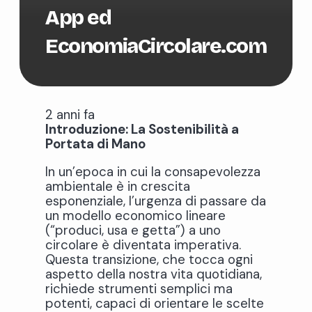
App ed
EconomiaCircolare.com
2 anni fa
Introduzione: La Sostenibilità a
Portata di Mano
In un’epoca in cui la consapevolezza
ambientale è in crescita
esponenziale, l’urgenza di passare da
un modello economico lineare
(“produci, usa e getta”) a uno
circolare è diventata imperativa.
Questa transizione, che tocca ogni
aspetto della nostra vita quotidiana,
richiede strumenti semplici ma
potenti, capaci di orientare le scelte