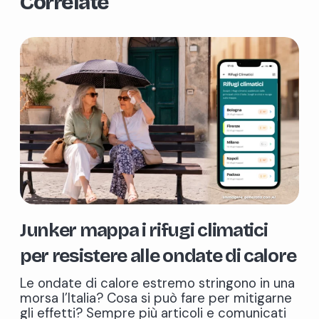
Correlate
Junker mappa i rifugi climatici
per resistere alle ondate di calore
Le ondate di calore estremo stringono in una
morsa l’Italia? Cosa si può fare per mitigarne
gli effetti? Sempre più articoli e comunicati