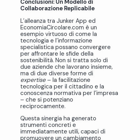
Conclusioni: Un Modello di
Collaborazione Replicabile
L’alleanza tra Junker App ed
EconomiaCircolare.com è un
esempio virtuoso di come la
tecnologia e l’informazione
specialistica possano convergere
per affrontare le sfide della
sostenibilità. Non si tratta solo di
due aziende che lavorano insieme,
ma di due diverse forme di
expertise
– la facilitazione
tecnologica per il cittadino e la
conoscenza normativa per l’impresa
– che si potenziano
reciprocamente.
Questa sinergia ha generato
strumenti concreti e
immediatamente utili, capaci di
promuovere un cambiamento